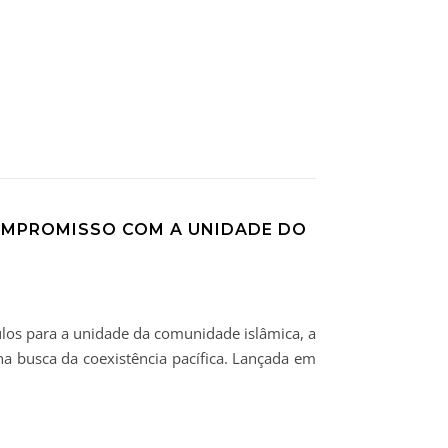
OMPROMISSO COM A UNIDADE DO
los para a unidade da comunidade islâmica, a
 busca da coexistência pacífica. Lançada em