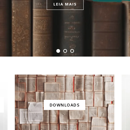
LEIA MAIS
DOWNLOADS