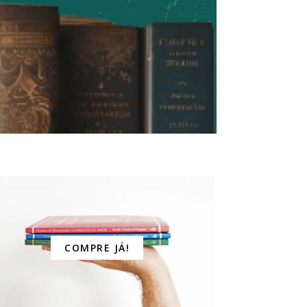
COMPRE JÁ!