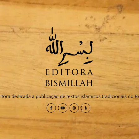
itora dedicada à publicação de textos islâmicos tradicionais no Br