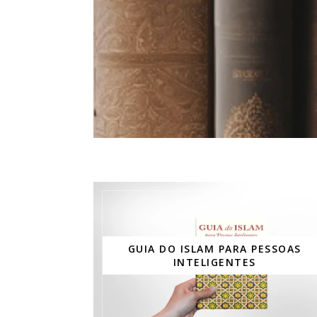
GUIA DO ISLAM PARA PESSOAS
INTELIGENTES