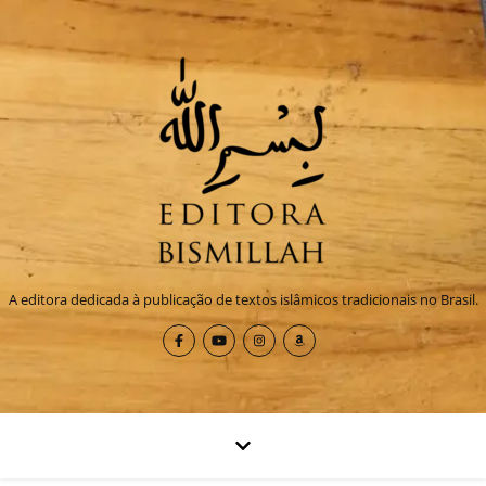
A editora dedicada à publicação de textos islâmicos tradicionais no Brasil.