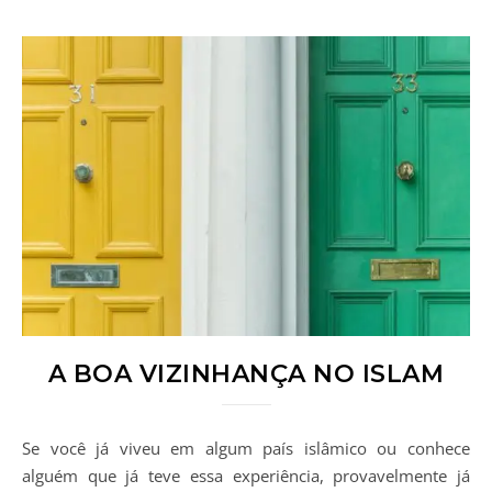
A BOA VIZINHANÇA NO ISLAM
Se você já viveu em algum país islâmico ou conhece
alguém que já teve essa experiência, provavelmente já