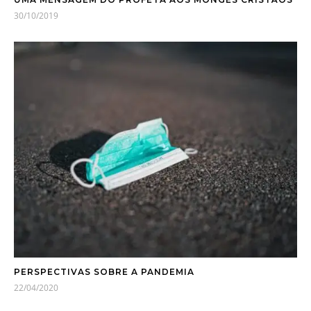
30/10/2019
PERSPECTIVAS SOBRE A PANDEMIA
22/04/2020