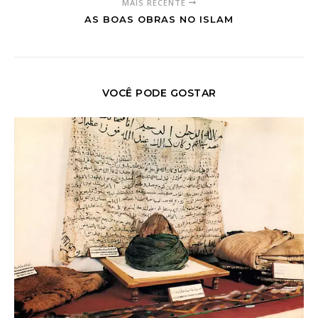
MAIS RECENTE
AS BOAS OBRAS NO ISLAM
VOCÊ PODE GOSTAR