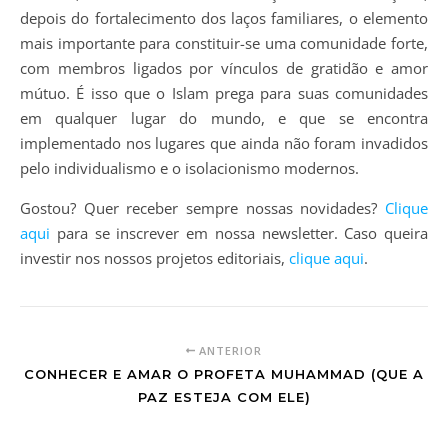
depois do fortalecimento dos laços familiares, o elemento
mais importante para constituir-se uma comunidade forte,
com membros ligados por vínculos de gratidão e amor
mútuo. É isso que o Islam prega para suas comunidades
em qualquer lugar do mundo, e que se encontra
implementado nos lugares que ainda não foram invadidos
pelo individualismo e o isolacionismo modernos.
Gostou? Quer receber sempre nossas novidades?
Clique
aqui
para se inscrever em nossa newsletter. Caso queira
investir nos nossos projetos editoriais,
clique aqui
.
ANTERIOR
CONHECER E AMAR O PROFETA MUHAMMAD (QUE A
PAZ ESTEJA COM ELE)