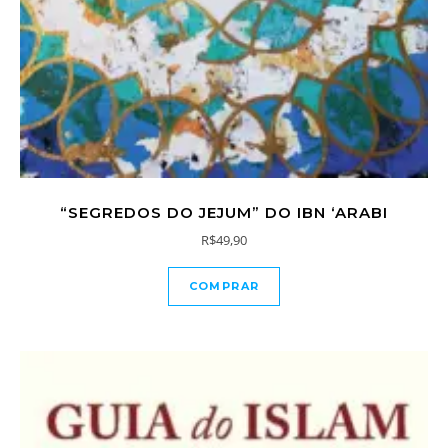
“SEGREDOS DO JEJUM” DO IBN ‘ARABI
R$
49,90
COMPRAR