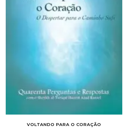
VOLTANDO PARA O CORAÇÃO