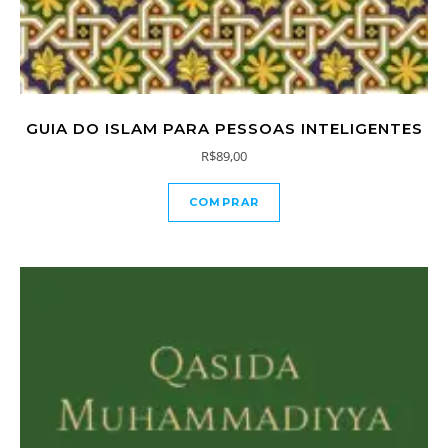
GUIA DO ISLAM PARA PESSOAS INTELIGENTES
R$
89,00
COMPRAR