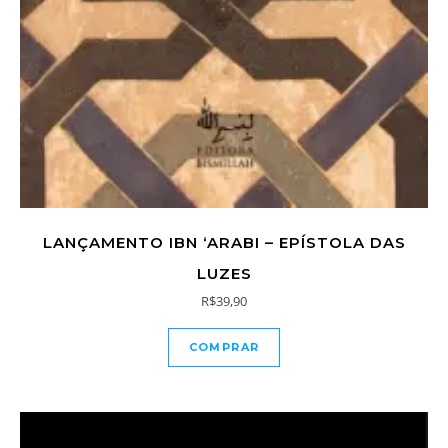
LANÇAMENTO IBN ‘ARABI – EPÍSTOLA DAS
LUZES
R$
39,90
COMPRAR