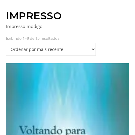
IMPRESSO
Impresso módigo
Exibindo 1–9 de 15 resultados