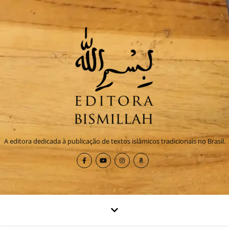
A editora dedicada à publicação de textos islâmicos tradicionais no Brasil.