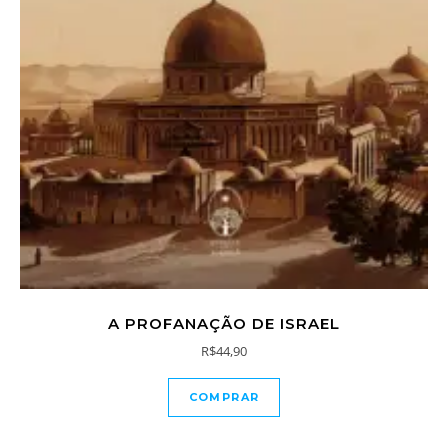
A PROFANAÇÃO DE ISRAEL
R$
44,90
COMPRAR