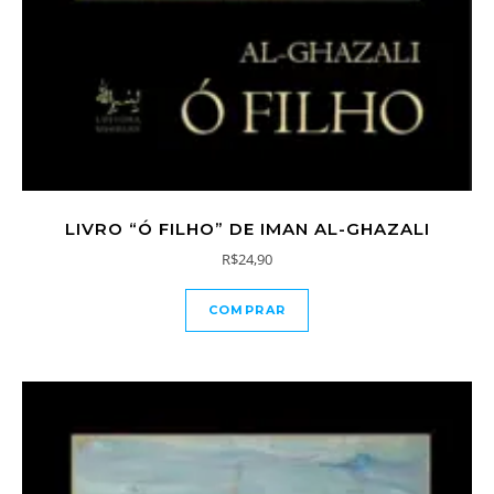
LIVRO “Ó FILHO” DE IMAN AL-GHAZALI
R$
24,90
COMPRAR