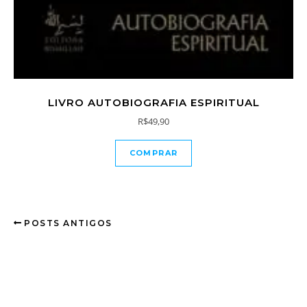
LIVRO AUTOBIOGRAFIA ESPIRITUAL
R$
49,90
COMPRAR
POSTS ANTIGOS