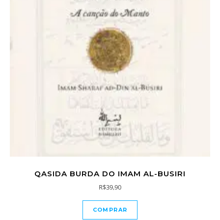
QASIDA BURDA DO IMAM AL-BUSIRI
R$
39,90
COMPRAR