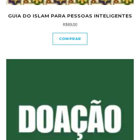
GUIA DO ISLAM PARA PESSOAS INTELIGENTES
R$
89,00
COMPRAR