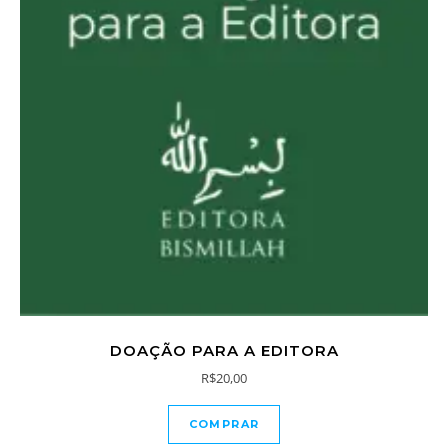
DOAÇÃO PARA A EDITORA
R$
20,00
COMPRAR