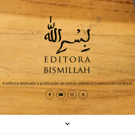
A editora dedicada à publicação de textos islâmicos tradicionais no Brasil.