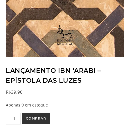
LANÇAMENTO IBN ‘ARABI –
EPÍSTOLA DAS LUZES
R$
39,90
Apenas 9 em estoque
COMPRAR