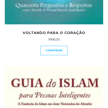
VOLTANDO PARA O CORAÇÃO
R$
46,00
COMPRAR