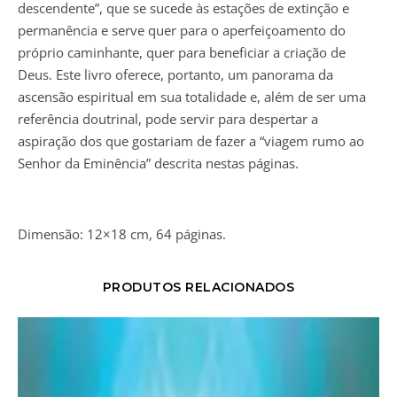
descendente”, que se sucede às estações de extinção e
permanência e serve quer para o aperfeiçoamento do
próprio caminhante, quer para beneficiar a criação de
Deus. Este livro oferece, portanto, um panorama da
ascensão espiritual em sua totalidade e, além de ser uma
referência doutrinal, pode servir para despertar a
aspiração dos que gostariam de fazer a “viagem rumo ao
Senhor da Eminência” descrita nestas páginas.
Dimensão: 12×18 cm, 64 páginas.
PRODUTOS RELACIONADOS