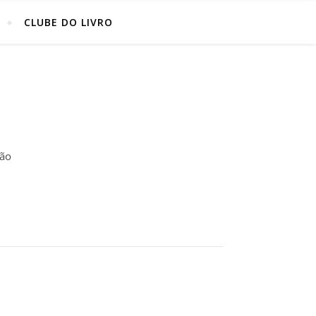
CLUBE DO LIVRO
ção