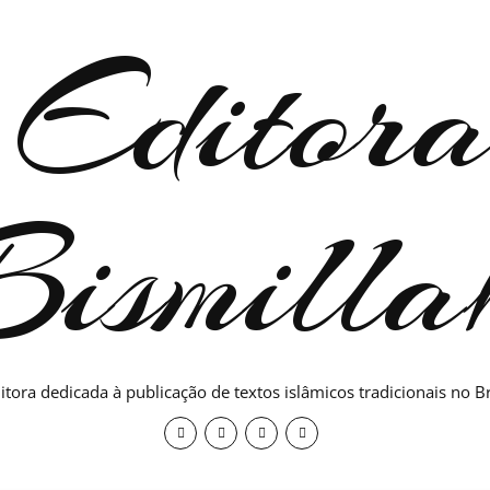
itora dedicada à publicação de textos islâmicos tradicionais no Br