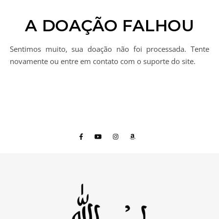
A DOAÇÃO FALHOU
Sentimos muito, sua doação não foi processada. Tente
novamente ou entre em contato com o suporte do site.