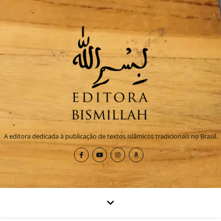
A editora dedicada à publicação de textos islâmicos tradicionais no Brasil.